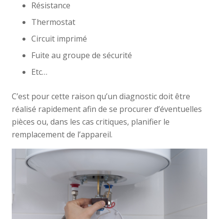
Résistance
Thermostat
Circuit imprimé
Fuite au groupe de sécurité
Etc…
C’est pour cette raison qu’un diagnostic doit être
réalisé rapidement afin de se procurer d’éventuelles
pièces ou, dans les cas critiques, planifier le
remplacement de l’appareil.