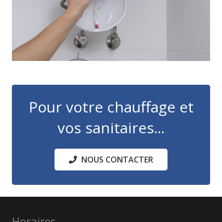
Pour votre chauffage et
vos sanitaires...
NOUS CONTACTER
Horaires