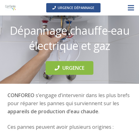
URGENCE DÉPANNAGE
Dépannage chauffe-eau
électrique et gaz
URGENCE
CONFOREO
s’engage d’intervenir dans les plus brefs
pour réparer les pannes qui surviennent sur les
appareils de production d’eau chaude
.
Ces pannes peuvent avoir plusieurs origines :