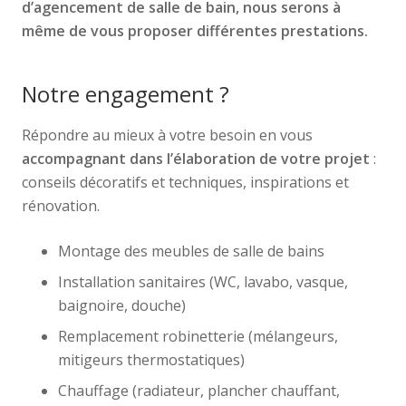
d’agencement de salle de bain, nous serons à
même de vous proposer différentes prestations.
Notre engagement ?
Répondre au mieux à votre besoin en vous
accompagnant dans l’élaboration de votre projet
:
conseils décoratifs et techniques, inspirations et
rénovation.
Montage des meubles de salle de bains
Installation sanitaires (WC, lavabo, vasque,
baignoire, douche)
Remplacement robinetterie (mélangeurs,
mitigeurs thermostatiques)
Chauffage (radiateur, plancher chauffant,