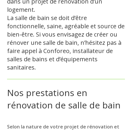
dans un projet de rénovation d’un
logement.
La salle de bain se doit d’être
fonctionnelle, saine, agréable et source de
bien-être. Si vous envisagez de créer ou
rénover une salle de bain, n’hésitez pas à
faire appel à Conforeo, installateur de
salles de bains et d’équipements
sanitaires.
Nos prestations en
rénovation de salle de bain
Selon la nature de votre projet de rénovation et