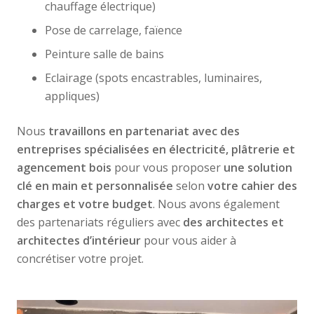
chauffage électrique)
Pose de carrelage, faïence
Peinture salle de bains
Eclairage (spots encastrables, luminaires,
appliques)
Nous
travaillons en partenariat avec des
entreprises spécialisées en électricité, plâtrerie et
agencement bois
pour vous proposer
une solution
clé en main et personnalisée
selon
votre cahier des
charges et votre budget
. Nous avons également
des partenariats réguliers avec
des architectes et
architectes d’intérieur
pour vous aider à
concrétiser votre projet.