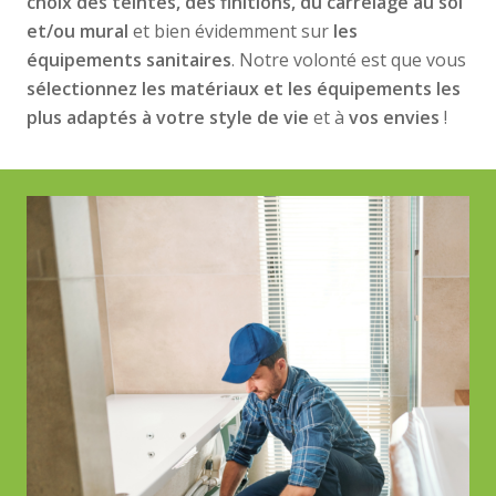
choix des teintes, des finitions, du carrelage au sol
et/ou mural
et bien évidemment sur
les
équipements sanitaires
. Notre volonté est que vous
sélectionnez les matériaux et les équipements les
plus adaptés à votre style de vie
et à
vos envies
!