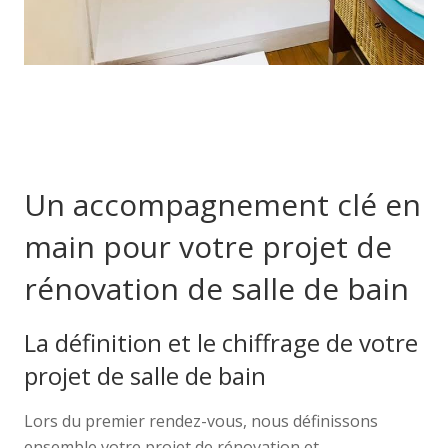
AVANT/APRÈS
Un accompagnement clé en
main pour votre projet de
rénovation de salle de bain
La définition et le chiffrage de votre
projet de salle de bain
Lors du premier rendez-vous, nous définissons
ensemble votre projet de rénovation et