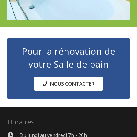
Pour la rénovation de
votre Salle de bain
NOUS CONTACTER
Horaires
Du lundi au vendredi 7h - 20h