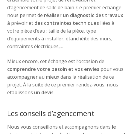
d’agencement de salle de bain. Ce premier échange
nous permet de
réaliser un diagnostic des travaux
à prévoir et
des contraintes techniques
liées à
votre pièce d’eau : taille de la pièce, type
d’équipements à installer, étanchéité des murs,
contraintes électriques,…
Mieux encore, cet échange est l’occasion de
comprendre votre besoin et vos envies
pour vous
accompagner au mieux dans la réalisation de ce
projet. À la suite de ce premier rendez-vous, nous
établissons
un devis
.
Les conseils d’agencement
Nous vous conseillons et accompagnons dans
le