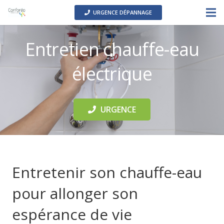
URGENCE DÉPANNAGE
Entretien chauffe-eau
électrique
URGENCE
Entretenir son chauffe-eau
pour allonger son
espérance de vie