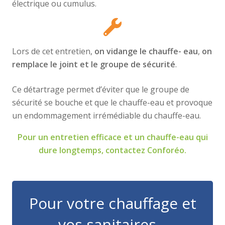
électrique ou cumulus.
Lors de cet entretien,
on vidange le chauffe- eau
,
on
remplace le joint et le groupe de sécurité
.
Ce détartrage permet d’éviter que le groupe de
sécurité se bouche et que le chauffe-eau et provoque
un endommagement irrémédiable du chauffe-eau.
Pour un entretien efficace et un chauffe-eau qui
dure longtemps, contactez Conforéo.
Pour votre chauffage et
vos sanitaires...