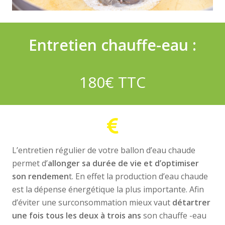
Entretien chauffe-eau :
180€ TTC
L’entretien régulier de votre ballon d’eau chaude
permet d’
allonger sa durée de vie et d’optimiser
son rendemen
t. En effet la production d’eau chaude
est la dépense énergétique la plus importante. Afin
d’éviter une surconsommation mieux vaut
détartrer
une fois tous les deux à trois ans
son chauffe -eau