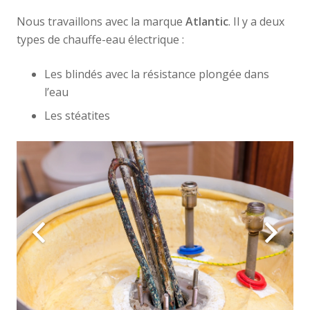
Nous travaillons avec la marque
Atlantic
. Il y a deux
types de chauffe-eau électrique :
Les blindés avec la résistance plongée dans
l’eau
Les stéatites