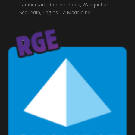
Lambersart, Ronchin, Loos, Wasquehal,
Sequedin, Englos, La Madeleine…